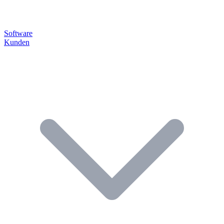
Software
Kunden