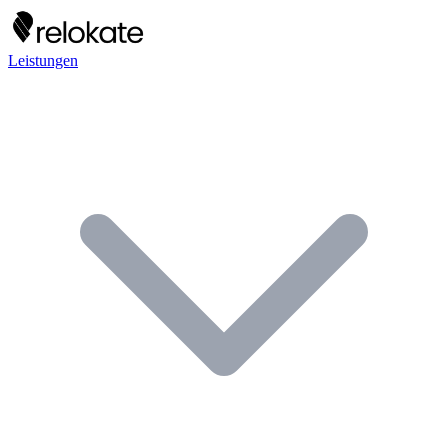
Leistungen