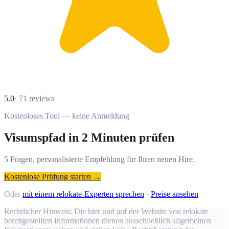
5.0
·
71
reviews
Kostenloses Tool — keine Anmeldung
Visumspfad in 2 Minuten prüfen
5 Fragen, personalisierte Empfehlung für Ihren neuen Hire.
Kostenlose Prüfung starten →
Oder
mit einem relokate-Experten sprechen
·
Preise ansehen
Rechtlicher Hinweis:
Die hier und auf der Website von relokate
bereitgestellten Informationen dienen ausschließlich allgemeinen