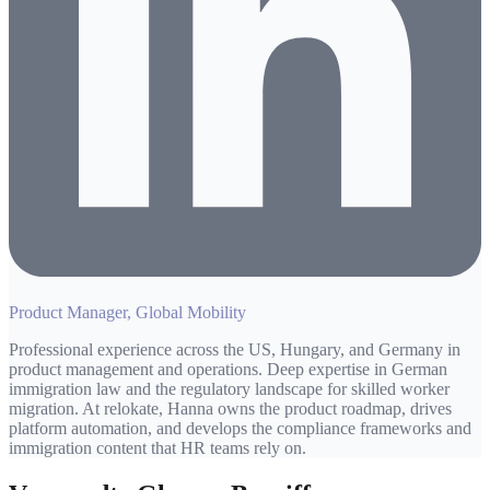
Product Manager, Global Mobility
Professional experience across the US, Hungary, and Germany in
product management and operations. Deep expertise in German
immigration law and the regulatory landscape for skilled worker
migration. At relokate, Hanna owns the product roadmap, drives
platform automation, and develops the compliance frameworks and
immigration content that HR teams rely on.