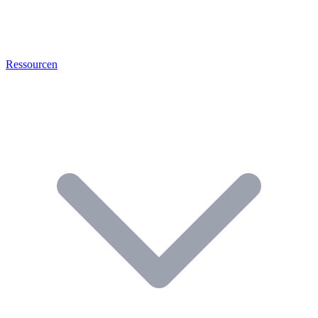
Ressourcen