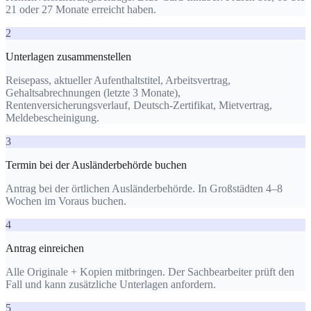
21 oder 27 Monate erreicht haben.
2
Unterlagen zusammenstellen
Reisepass, aktueller Aufenthaltstitel, Arbeitsvertrag,
Gehaltsabrechnungen (letzte 3 Monate),
Rentenversicherungsverlauf, Deutsch-Zertifikat, Mietvertrag,
Meldebescheinigung.
3
Termin bei der Ausländerbehörde buchen
Antrag bei der örtlichen Ausländerbehörde. In Großstädten 4–8
Wochen im Voraus buchen.
4
Antrag einreichen
Alle Originale + Kopien mitbringen. Der Sachbearbeiter prüft den
Fall und kann zusätzliche Unterlagen anfordern.
5