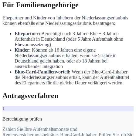
Für Familienangehörige
Ehepartner und Kinder von Inhabern der Niederlassungserlaubnis
können ebenfalls eine Niederlassungserlaubnis beantragen:
Ehepartner:
Berechtigt nach 3 Jahren Ehe + 3 Jahren
Aufenthalt in Deutschland (oder 5 Jahre Aufenthalt ohne
Ehevoraussetzung)
Kinder:
Können ab 16 Jahren eine eigene
Niederlassungserlaubnis erhalten, wenn sie 5 Jahre in
Deutschland gelebt haben, oder ab 18 Jahren bei
ausreichender Integration
Blue-Card-Familienvorteil:
Wenn der Blue-Card-Inhaber
die Niederlassungserlaubnis erhält, kann der Aufenthaltstitel
des Ehepartners für die gleiche Dauer verlängert werden
Antragsverfahren
1
Berechtigung prüfen
Zählen Sie Ihre Aufenthaltsmonate und
Rentenversicherungsbeiträge. Blue-Card-Inhaber: Prüfen Sie, ob Sie