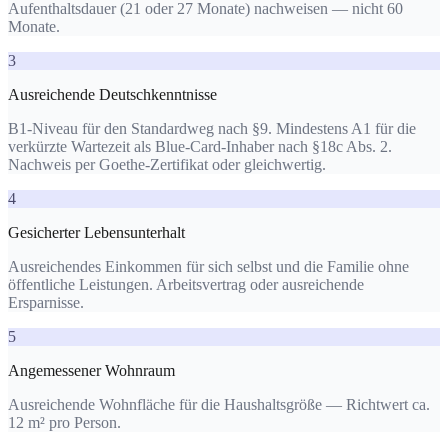
Aufenthaltsdauer (21 oder 27 Monate) nachweisen — nicht 60
Monate.
3
Ausreichende Deutschkenntnisse
B1-Niveau für den Standardweg nach §9. Mindestens A1 für die
verkürzte Wartezeit als Blue-Card-Inhaber nach §18c Abs. 2.
Nachweis per Goethe-Zertifikat oder gleichwertig.
4
Gesicherter Lebensunterhalt
Ausreichendes Einkommen für sich selbst und die Familie ohne
öffentliche Leistungen. Arbeitsvertrag oder ausreichende
Ersparnisse.
5
Angemessener Wohnraum
Ausreichende Wohnfläche für die Haushaltsgröße — Richtwert ca.
12 m² pro Person.