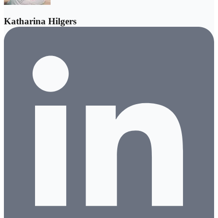
Katharina Hilgers