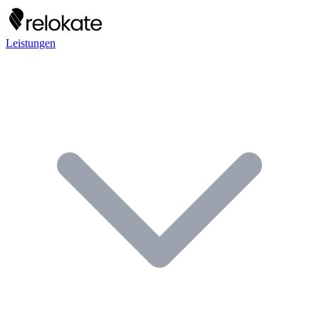
Leistungen