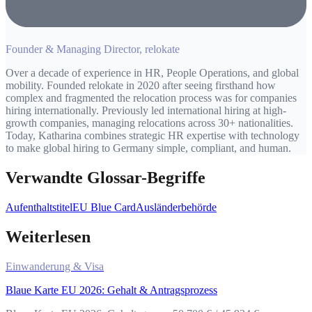
Founder & Managing Director, relokate
Over a decade of experience in HR, People Operations, and global
mobility. Founded relokate in 2020 after seeing firsthand how
complex and fragmented the relocation process was for companies
hiring internationally. Previously led international hiring at high-
growth companies, managing relocations across 30+ nationalities.
Today, Katharina combines strategic HR expertise with technology
to make global hiring to Germany simple, compliant, and human.
Verwandte Glossar-Begriffe
Aufenthaltstitel
EU Blue Card
Ausländerbehörde
Weiterlesen
Einwanderung & Visa
Blaue Karte EU 2026: Gehalt & Antragsprozess