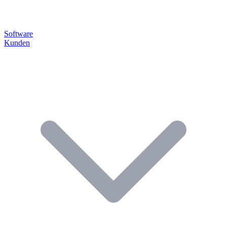
Software
Kunden