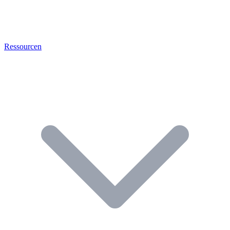
Ressourcen