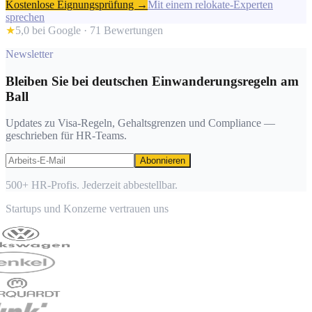
Kostenlose Eignungsprüfung →
Mit einem relokate-Experten
sprechen
★
5,0 bei Google ·
71
Bewertungen
Newsletter
Bleiben Sie bei deutschen Einwanderungsregeln am
Ball
Updates zu Visa-Regeln, Gehaltsgrenzen und Compliance —
geschrieben für HR-Teams.
Abonnieren
500+ HR-Profis. Jederzeit abbestellbar.
Startups und Konzerne vertrauen uns