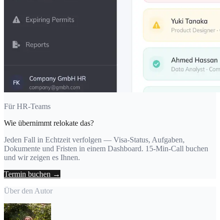
Für HR-Teams
Wie übernimmt relokate das?
Jeden Fall in Echtzeit verfolgen — Visa-Status, Aufgaben,
Dokumente und Fristen in einem Dashboard. 15-Min-Call buchen
und wir zeigen es Ihnen.
Termin buchen →
Über den Autor