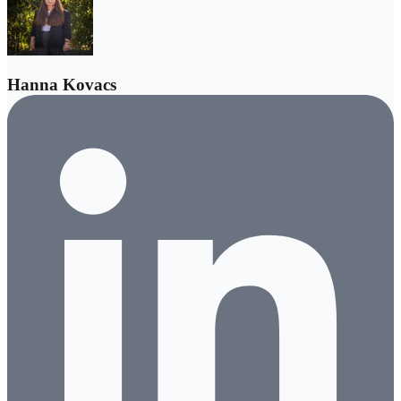
Hanna Kovacs