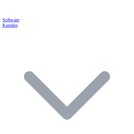
Software
Kunden