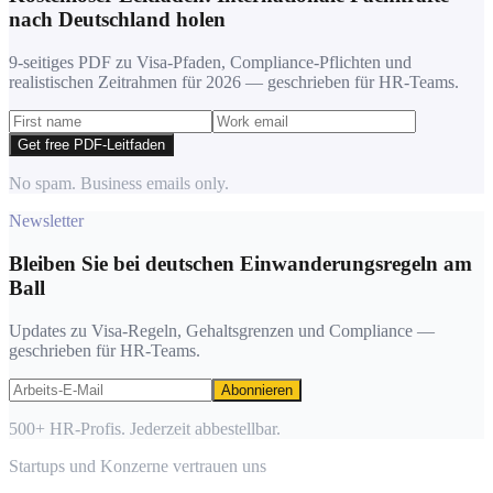
nach Deutschland holen
9-seitiges PDF zu Visa-Pfaden, Compliance-Pflichten und
realistischen Zeitrahmen für 2026 — geschrieben für HR-Teams.
Get free PDF-Leitfaden
No spam. Business emails only.
Newsletter
Bleiben Sie bei deutschen Einwanderungsregeln am
Ball
Updates zu Visa-Regeln, Gehaltsgrenzen und Compliance —
geschrieben für HR-Teams.
Abonnieren
500+ HR-Profis. Jederzeit abbestellbar.
Startups und Konzerne vertrauen uns