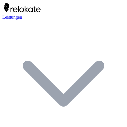
Leistungen