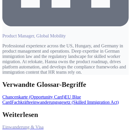
Product Manager, Global Mobility
Professional experience across the US, Hungary, and Germany in
product management and operations. Deep expertise in German
immigration law and the regulatory landscape for skilled worker
migration. At relokate, Hanna owns the product roadmap, drives
platform automation, and develops the compliance frameworks and
immigration content that HR teams rely on.
Verwandte Glossar-Begriffe
Chancenkarte (Opportunity Card)
EU Blue
Card
Fachkräfteeinwanderungsgesetz (Skilled Immigration Act)
Weiterlesen
Einwanderung & Visa