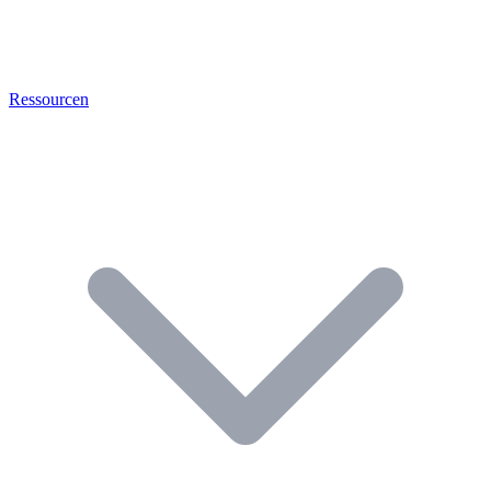
Ressourcen