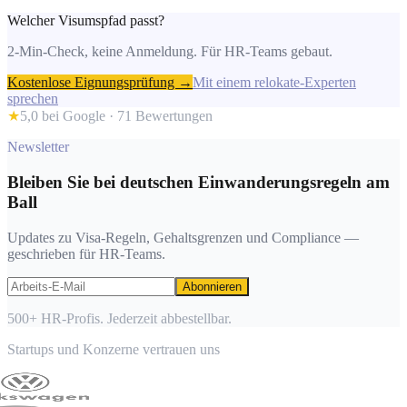
Welcher Visumspfad passt?
2-Min-Check, keine Anmeldung. Für HR-Teams gebaut.
Kostenlose Eignungsprüfung →
Mit einem relokate-Experten
sprechen
★
5,0 bei Google ·
71
Bewertungen
Newsletter
Bleiben Sie bei deutschen Einwanderungsregeln am
Ball
Updates zu Visa-Regeln, Gehaltsgrenzen und Compliance —
geschrieben für HR-Teams.
Abonnieren
500+ HR-Profis. Jederzeit abbestellbar.
Startups und Konzerne vertrauen uns