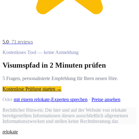
5.0
·
71
reviews
Kostenloses Tool — keine Anmeldung
Visumspfad in 2 Minuten prüfen
5 Fragen, personalisierte Empfehlung für Ihren neuen Hire.
Kostenlose Prüfung starten →
Oder
mit einem relokate-Experten sprechen
·
Preise ansehen
Rechtlicher Hinweis:
Die hier und auf der Website von relokate
bereitgestellten Informationen dienen ausschließlich allgemeinen
Informationszwecken und stellen keine Rechtsberatung dar.
relokate