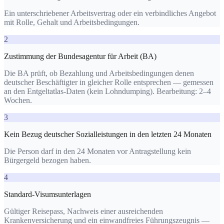
Ein unterschriebener Arbeitsvertrag oder ein verbindliches Angebot
mit Rolle, Gehalt und Arbeitsbedingungen.
2
Zustimmung der Bundesagentur für Arbeit (BA)
Die BA prüft, ob Bezahlung und Arbeitsbedingungen denen
deutscher Beschäftigter in gleicher Rolle entsprechen — gemessen
an den Entgeltatlas-Daten (kein Lohndumping). Bearbeitung: 2–4
Wochen.
3
Kein Bezug deutscher Sozialleistungen in den letzten 24 Monaten
Die Person darf in den 24 Monaten vor Antragstellung kein
Bürgergeld bezogen haben.
4
Standard-Visumsunterlagen
Gültiger Reisepass, Nachweis einer ausreichenden
Krankenversicherung und ein einwandfreies Führungszeugnis —