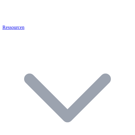
Ressourcen