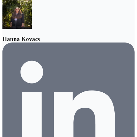
Hanna Kovacs