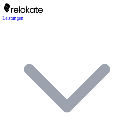
Leistungen