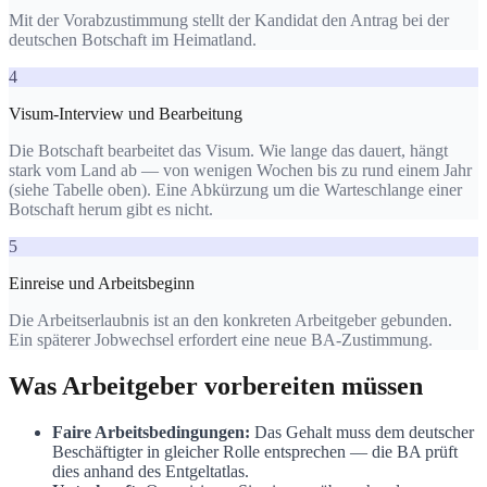
Mit der Vorabzustimmung stellt der Kandidat den Antrag bei der
deutschen Botschaft im Heimatland.
4
Visum-Interview und Bearbeitung
Die Botschaft bearbeitet das Visum. Wie lange das dauert, hängt
stark vom Land ab — von wenigen Wochen bis zu rund einem Jahr
(siehe Tabelle oben). Eine Abkürzung um die Warteschlange einer
Botschaft herum gibt es nicht.
5
Einreise und Arbeitsbeginn
Die Arbeitserlaubnis ist an den konkreten Arbeitgeber gebunden.
Ein späterer Jobwechsel erfordert eine neue BA-Zustimmung.
Was Arbeitgeber vorbereiten müssen
Faire Arbeitsbedingungen:
Das Gehalt muss dem deutscher
Beschäftigter in gleicher Rolle entsprechen — die BA prüft
dies anhand des Entgeltatlas.