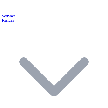
Software
Kunden