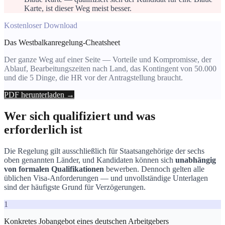
Karte, ist dieser Weg meist besser.
Kostenloser Download
Das Westbalkanregelung-Cheatsheet
Der ganze Weg auf einer Seite — Vorteile und Kompromisse, der
Ablauf, Bearbeitungszeiten nach Land, das Kontingent von 50.000
und die 5 Dinge, die HR vor der Antragstellung braucht.
PDF herunterladen →
Wer sich qualifiziert und was
erforderlich ist
Die Regelung gilt ausschließlich für Staatsangehörige der sechs
oben genannten Länder, und Kandidaten können sich
unabhängig
von formalen Qualifikationen
bewerben. Dennoch gelten alle
üblichen Visa-Anforderungen — und unvollständige Unterlagen
sind der häufigste Grund für Verzögerungen.
1
Konkretes Jobangebot eines deutschen Arbeitgebers