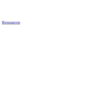
Ressourcen