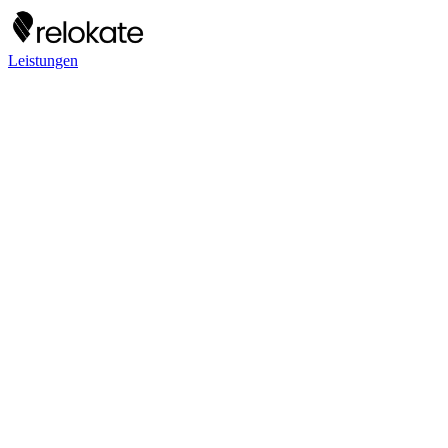
Leistungen