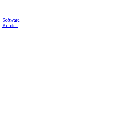
Software
Kunden